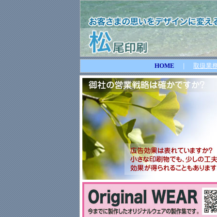
HOME
｜
取扱業